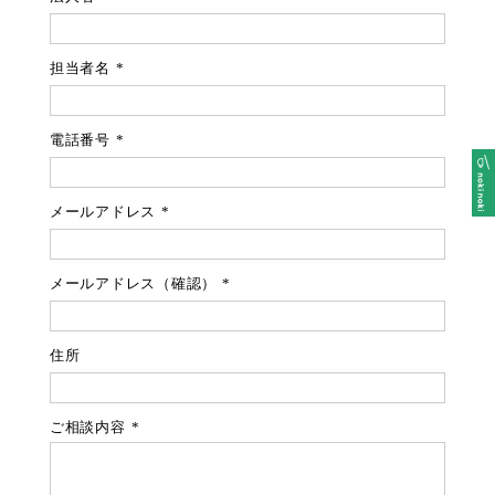
担当者名
*
電話番号
*
メールアドレス
*
メールアドレス（確認）
*
住所
ご相談内容
*