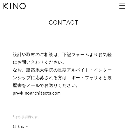
CONTACT
設計や取材のご相談は、下記フォームよりお気軽
にお問い合わせください。
なお、建築系大学院の長期アルバイト・インター
ンシップに応募される方は、ポートフォリオと履
歴書をメールでお送りください。
pr@kinoarchitects.com
*は必須項目です。
法人名
*